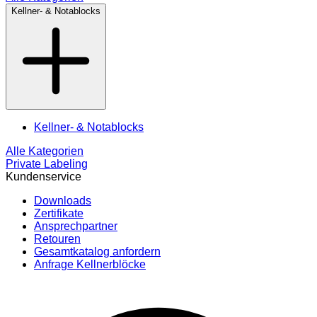
Kellner- & Notablocks
Kellner- & Notablocks
Alle Kategorien
Private Labeling
Kundenservice
Downloads
Zertifikate
Ansprechpartner
Retouren
Gesamtkatalog anfordern
Anfrage Kellnerblöcke