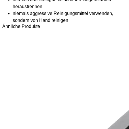
heraustrennen
niemals aggressive Reinigungsmittel verwenden,
sondern von Hand reinigen
Ähnliche Produkte