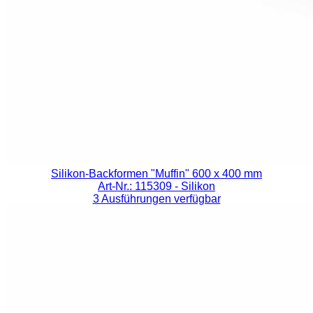
Silikon-Backformen "Muffin" 600 x 400 mm
Art-Nr.: 115309
- Silikon
3 Ausführungen verfügbar