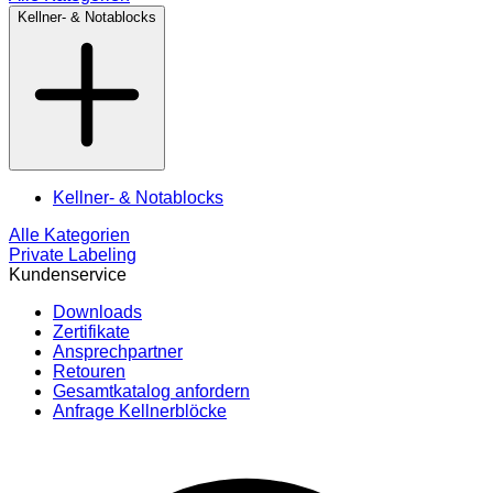
Kellner- & Notablocks
Kellner- & Notablocks
Alle Kategorien
Private Labeling
Kundenservice
Downloads
Zertifikate
Ansprechpartner
Retouren
Gesamtkatalog anfordern
Anfrage Kellnerblöcke