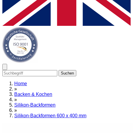
Suchen
Home
»
Backen & Kochen
»
Silikon-Backformen
»
Silikon-Backformen 600 x 400 mm