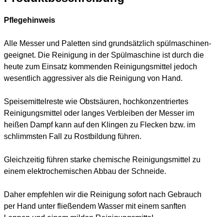
Pflegehinweis
Alle Messer und Paletten sind grundsätzlich spülmaschinen-
geeignet. Die Reinigung in der Spülmaschine ist durch die
heute zum Einsatz kommenden Reinigungsmittel jedoch
wesentlich aggressiver als die Reinigung von Hand.
Speisemittelreste wie Obstsäuren, hochkonzentriertes
Reinigungsmittel oder langes Verbleiben der Messer im
heißen Dampf kann auf den Klingen zu Flecken bzw. im
schlimmsten Fall zu Rostbildung führen.
Gleichzeitig führen starke chemische Reinigungsmittel zu
einem elektrochemischen Abbau der Schneide.
Daher empfehlen wir die Reinigung sofort nach Gebrauch
per Hand unter fließendem Wasser mit einem sanften