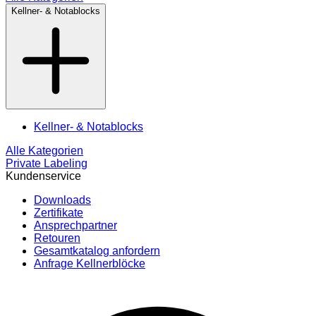
Kellner- & Notablocks
Kellner- & Notablocks
Alle Kategorien
Private Labeling
Kundenservice
Downloads
Zertifikate
Ansprechpartner
Retouren
Gesamtkatalog anfordern
Anfrage Kellnerblöcke