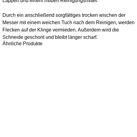
Lappen und einem milden Reinigungsmittel.
Durch ein anschließend sorgfältiges trocken wischen der
Messer mit einem weichen Tuch nach dem Reinigen, werden
Flecken auf der Klinge vermieden. Außerdem wird die
Schneide geschont und bleibt länger scharf.
Ähnliche Produkte