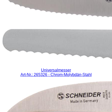
Universalmesser
Art-Nr.: 265326
- Chrom-Molybdän-Stahl