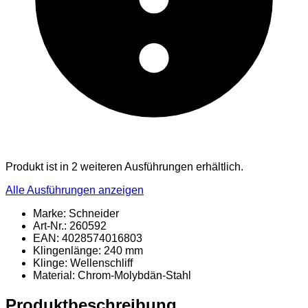
Produkt ist in 2 weiteren Ausführungen erhältlich.
Alle Ausführungen anzeigen
Marke: Schneider
Art-Nr.: 260592
EAN: 4028574016803
Klingenlänge: 240 mm
Klinge: Wellenschliff
Material
: Chrom-Molybdän-Stahl
Produktbeschreibung