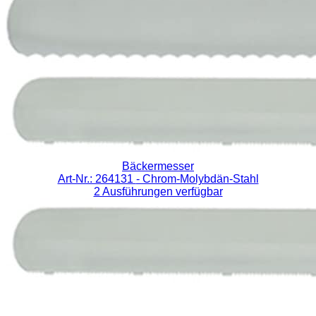
Bäckermesser
Art-Nr.: 264131
- Chrom-Molybdän-Stahl
2 Ausführungen verfügbar