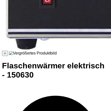
×
Flaschenwärmer elektrisch
- 150630