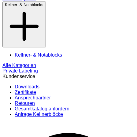
Kellner- & Notablocks
Kellner- & Notablocks
Alle Kategorien
Private Labeling
Kundenservice
Downloads
Zertifikate
Ansprechpartner
Retouren
Gesamtkatalog anfordern
Anfrage Kellnerblöcke