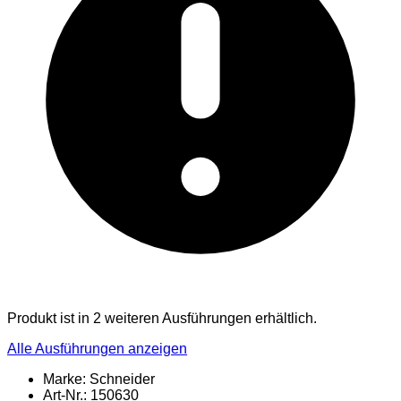
Produkt ist in 2 weiteren Ausführungen erhältlich.
Alle Ausführungen anzeigen
Marke: Schneider
Art-Nr.: 150630