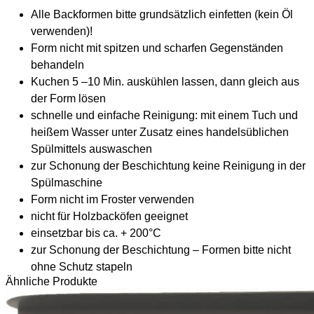
Alle Backformen bitte grundsätzlich einfetten (kein Öl
verwenden)!
Form nicht mit spitzen und scharfen Gegenständen
behandeln
Kuchen 5 –10 Min. auskühlen lassen, dann gleich aus
der Form lösen
schnelle und einfache Reinigung: mit einem Tuch und
heißem Wasser unter Zusatz eines handelsüblichen
Spülmittels auswaschen
zur Schonung der Beschichtung keine Reinigung in der
Spülmaschine
Form nicht im Froster verwenden
nicht für Holzbacköfen geeignet
einsetzbar bis ca. + 200°C
zur Schonung der Beschichtung – Formen bitte nicht
ohne Schutz stapeln
Ähnliche Produkte