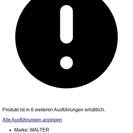
Produkt ist in 6 weiteren Ausführungen erhältlich.
Alle Ausführungen anzeigen
Marke: WALTER