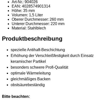
Art-Nr.: 904026
EAN: 4028574901314
Höhe: 35 mm
Volumen: 1,5 Liter
Oberer Durchmesser: 260 mm
Unterer Durchmesser: 220 mm
Material
: Stahlblech
Produktbeschreibung
spezielle Antihaft-Beschichtung
Erhöhung der Verschleißfestigkeit durch Einsatz
keramischer Partikel
besonders schwere Profi-Qualität
optimale Wärmeleitung
gleichmäßiges Backen
obstsäurebeständig
Bitte beachten: