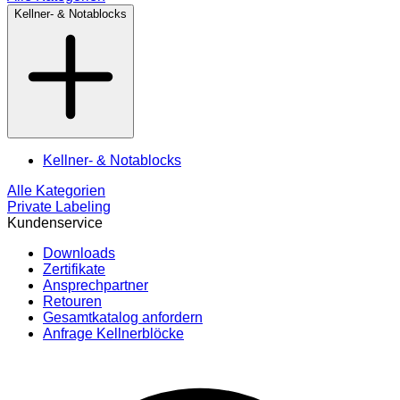
Kellner- & Notablocks
Kellner- & Notablocks
Alle Kategorien
Private Labeling
Kundenservice
Downloads
Zertifikate
Ansprechpartner
Retouren
Gesamtkatalog anfordern
Anfrage Kellnerblöcke