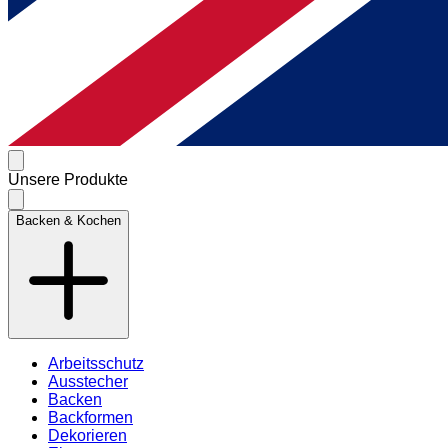
Unsere Produkte
Backen & Kochen
Arbeitsschutz
Ausstecher
Backen
Backformen
Dekorieren