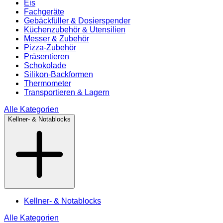
Eis
Fachgeräte
Gebäckfüller & Dosierspender
Küchenzubehör & Utensilien
Messer & Zubehör
Pizza-Zubehör
Präsentieren
Schokolade
Silikon-Backformen
Thermometer
Transportieren & Lagern
Alle Kategorien
Kellner- & Notablocks
Kellner- & Notablocks
Alle Kategorien