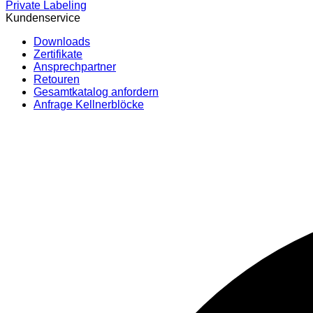
Private Labeling
Kundenservice
Downloads
Zertifikate
Ansprechpartner
Retouren
Gesamtkatalog anfordern
Anfrage Kellnerblöcke