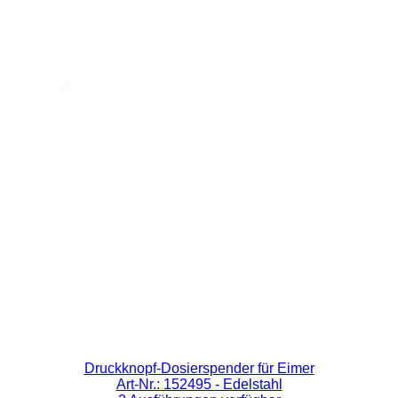
Druckknopf-Dosierspender für Eimer
Art-Nr.: 152495
- Edelstahl