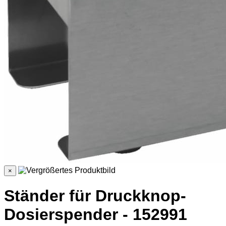
×
Ständer für Druckknop-
Dosierspender - 152991