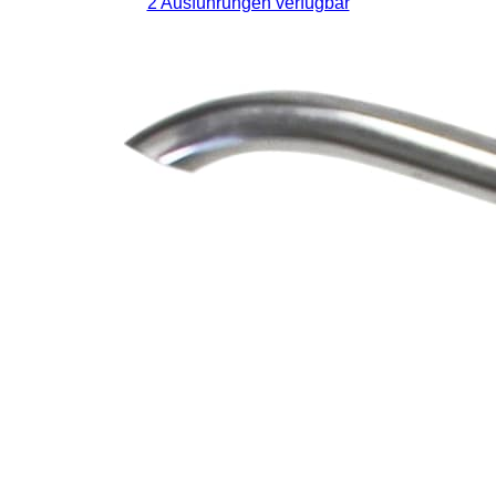
2 Ausführungen verfügbar