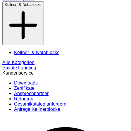
Kellner- & Notablocks
Kellner- & Notablocks
Alle Kategorien
Private Labeling
Kundenservice
Downloads
Zertifikate
Ansprechpartner
Retouren
Gesamtkatalog anfordern
Anfrage Kellnerblöcke