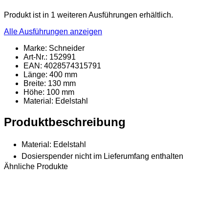
Produkt ist in 1 weiteren Ausführungen erhältlich.
Alle Ausführungen anzeigen
Marke: Schneider
Art-Nr.: 152991
EAN: 4028574315791
Länge: 400 mm
Breite: 130 mm
Höhe: 100 mm
Material
: Edelstahl
Produktbeschreibung
Material: Edelstahl
Dosierspender nicht im Lieferumfang enthalten
Ähnliche Produkte