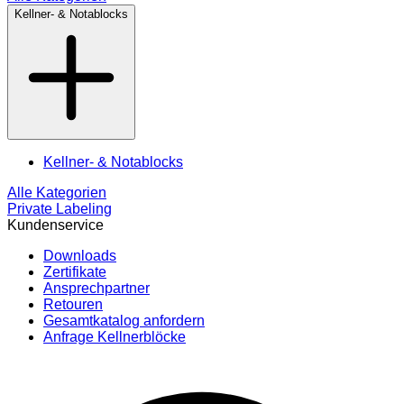
Kellner- & Notablocks
Kellner- & Notablocks
Alle Kategorien
Private Labeling
Kundenservice
Downloads
Zertifikate
Ansprechpartner
Retouren
Gesamtkatalog anfordern
Anfrage Kellnerblöcke