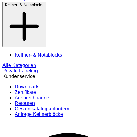
Kellner- & Notablocks
Kellner- & Notablocks
Alle Kategorien
Private Labeling
Kundenservice
Downloads
Zertifikate
Ansprechpartner
Retouren
Gesamtkatalog anfordern
Anfrage Kellnerblöcke