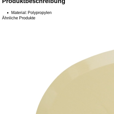
Produktbeschreibung
Material: Polypropylen
Ähnliche Produkte