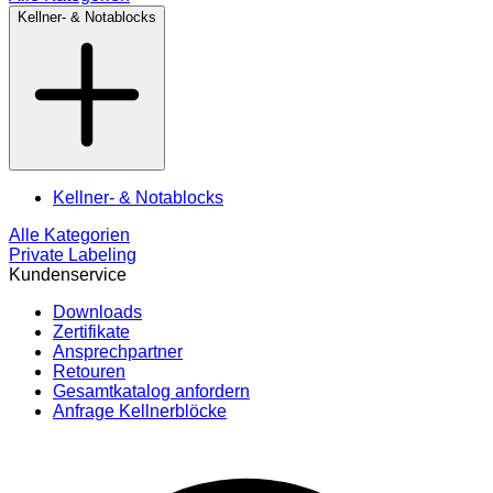
Kellner- & Notablocks
Kellner- & Notablocks
Alle Kategorien
Private Labeling
Kundenservice
Downloads
Zertifikate
Ansprechpartner
Retouren
Gesamtkatalog anfordern
Anfrage Kellnerblöcke