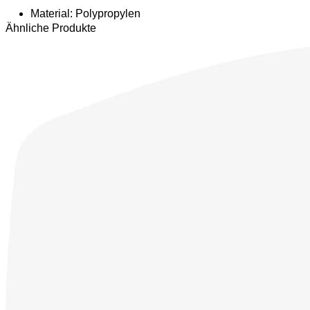
Material: Polypropylen
Ähnliche Produkte