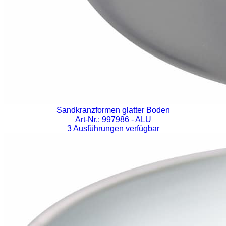
Sandkranzformen glatter Boden
Art-Nr.: 997986
- ALU
3 Ausführungen verfügbar