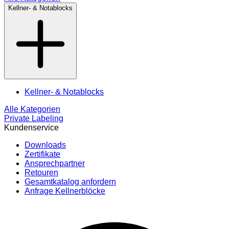
Kellner- & Notablocks
Kellner- & Notablocks
Alle Kategorien
Private Labeling
Kundenservice
Downloads
Zertifikate
Ansprechpartner
Retouren
Gesamtkatalog anfordern
Anfrage Kellnerblöcke