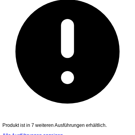
Produkt ist in 7 weiteren Ausführungen erhältlich.