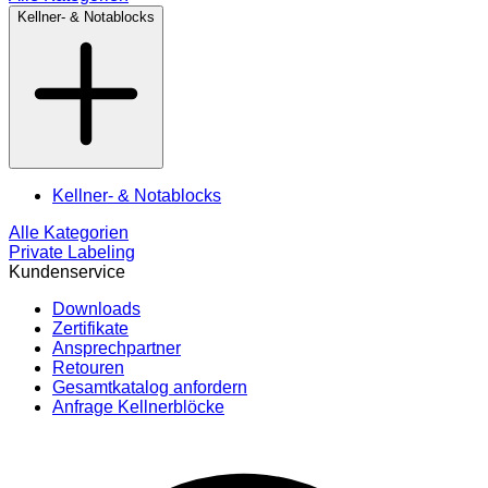
Kellner- & Notablocks
Kellner- & Notablocks
Alle Kategorien
Private Labeling
Kundenservice
Downloads
Zertifikate
Ansprechpartner
Retouren
Gesamtkatalog anfordern
Anfrage Kellnerblöcke