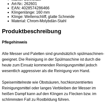
Art-Nr.: 262601
EAN: 4028574286466
Klingenlänge: 160 mm
Klinge: Wellenschliff, glatte Schneide
Material
: Chrom-Molybdän-Stahl
Produktbeschreibung
Pflegehinweis
Alle Messer und Paletten sind grundsätzlich spülmaschinen-
geeignet. Die Reinigung in der Spülmaschine ist durch die
heute zum Einsatz kommenden Reinigungsmittel jedoch
wesentlich aggressiver als die Reinigung von Hand.
Speisemittelreste wie Obstsäuren, hochkonzentriertes
Reinigungsmittel oder langes Verbleiben der Messer im
heißen Dampf kann auf den Klingen zu Flecken bzw. im
schlimmsten Fall zu Rostbildung führen.