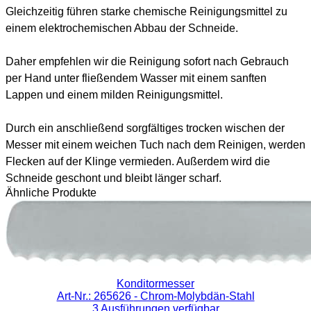
Gleichzeitig führen starke chemische Reinigungsmittel zu
einem elektrochemischen Abbau der Schneide.
Daher empfehlen wir die Reinigung sofort nach Gebrauch
per Hand unter fließendem Wasser mit einem sanften
Lappen und einem milden Reinigungsmittel.
Durch ein anschließend sorgfältiges trocken wischen der
Messer mit einem weichen Tuch nach dem Reinigen, werden
Flecken auf der Klinge vermieden. Außerdem wird die
Schneide geschont und bleibt länger scharf.
Ähnliche Produkte
Konditormesser
Art-Nr.: 265626
- Chrom-Molybdän-Stahl
3 Ausführungen verfügbar