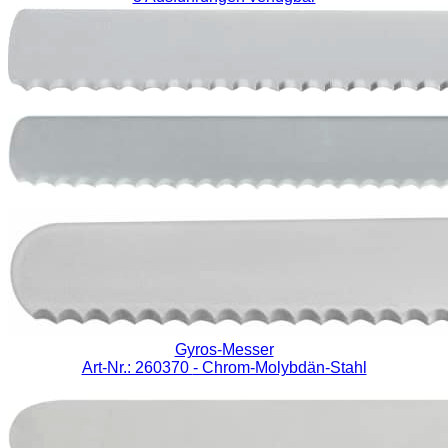
Gyros-Messer
Art-Nr.: 260370
- Chrom-Molybdän-Stahl