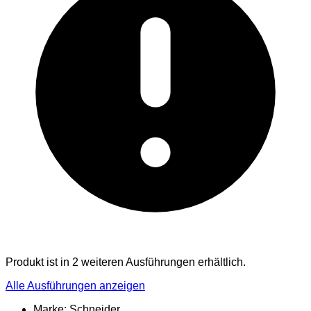
Produkt ist in 2 weiteren Ausführungen erhältlich.
Alle Ausführungen anzeigen
Marke: Schneider