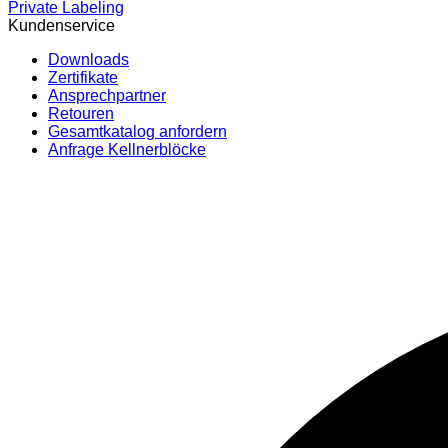
Private Labeling
Kundenservice
Downloads
Zertifikate
Ansprechpartner
Retouren
Gesamtkatalog anfordern
Anfrage Kellnerblöcke