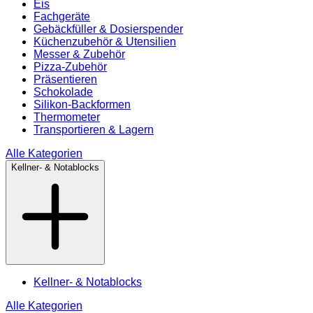
Eis
Fachgeräte
Gebäckfüller & Dosierspender
Küchenzubehör & Utensilien
Messer & Zubehör
Pizza-Zubehör
Präsentieren
Schokolade
Silikon-Backformen
Thermometer
Transportieren & Lagern
Alle Kategorien
Kellner- & Notablocks
Kellner- & Notablocks
Alle Kategorien