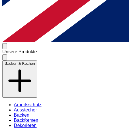
Unsere Produkte
Backen & Kochen
Arbeitsschutz
Ausstecher
Backen
Backformen
Dekorieren